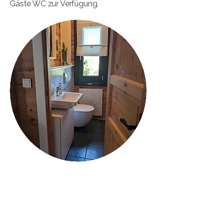
Gäste WC zur Verfügung.