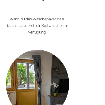
Wenn du das Wäschepaket dazu
buchst, stelle ich dir Bettwäsche zur
Verfügung.