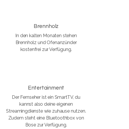
Brennholz
In den kalten Monaten stehen
Brennholz und Ofenanzünder
kostenfrei zur Verfügung.
Entertainment
Der Fernseher ist ein SmartTV, du
kannst also deine eigenen
Streamingdienste wie zuhause nutzen.
Zudem steht eine Bluetoothbox von
Bose zur Verfügung.