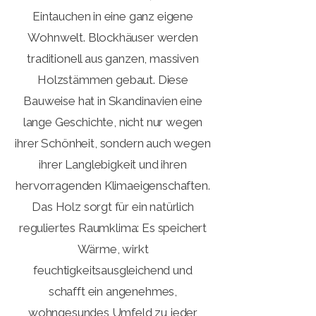
Eintauchen in eine ganz eigene
Wohnwelt. Blockhäuser werden
traditionell aus ganzen, massiven
Holzstämmen gebaut. Diese
Bauweise hat in Skandinavien eine
lange Geschichte, nicht nur wegen
ihrer Schönheit, sondern auch wegen
ihrer Langlebigkeit und ihren
hervorragenden Klimaeigenschaften.
Das Holz sorgt für ein natürlich
reguliertes Raumklima: Es speichert
Wärme, wirkt
feuchtigkeitsausgleichend und
schafft ein angenehmes,
wohngesundes Umfeld zu jeder