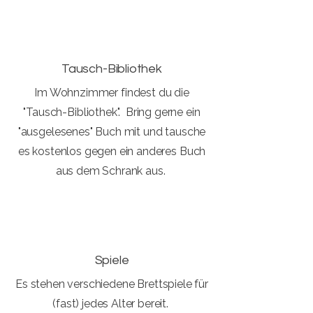
Tausch-Bibliothek
Im Wohnzimmer findest du die
"Tausch-Bibliothek". Bring gerne ein
"ausgelesenes" Buch mit und tausche
es kostenlos gegen ein anderes Buch
aus dem Schrank aus.
Spiele
Es stehen verschiedene Brettspiele für
(fast) jedes Alter bereit.