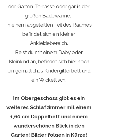
der Garten-Terrasse
oder gar in der
großen Badewanne.
In einem abgeteilten Teil des Raumes
befindet sich ein kleiner
Ankleidebereich.
Reist du mit einem Baby oder
Kleinkind an, befindet sich hier noch
ein gemütliches Kindergitterbett und
ein Wickeltisch.
Im Obergeschoss gibt es ein
weiteres Schlafzimmer mit einem
1,60 cm Doppelbett und einem
wunderschönen Blick in den
Garten! Bilder folgen in Kürze!