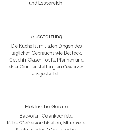
und Essbereich.
Ausstattung
Die Küche ist mit allen Dingen des
täglichen Gebrauchs wie Besteck,
Geschirr, Gläser, Töpfe, Pfannen und
einer Grundaustattung an Gewürzen
ausgestattet.
Elektrische Geräte
Backofen, Cerankochfeld,
Kühl-/Gefrierkombination, Mikrowelle,
Spülmaschine, Wasserkocher,