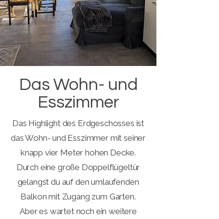
Das Wohn- und
Esszimmer
Das Highlight des Erdgeschosses ist
das Wohn- und Esszimmer mit seiner
knapp vier Meter hohen Decke.
Durch eine große Doppelflügeltür
gelangst du auf den umlaufenden
Balkon mit Zugang zum Garten.
Aber es wartet noch ein weitere