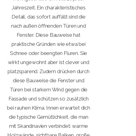
Jahreszeit. Ein charakteristisches
Detail, das sofort auffällt sind die
nach außen öffnenden Türen und
Fenster. Diese Bauweise hat
praktische Gründen wie etwa bei
Schnee oder beengten Fluren. Sie
wirkt ungewohnt aber ist clever und
platzsparend. Zudem drücken durch
diese Bauweise die Fenster und
Türen bei starkem Wind gegen die
Fassade und schützen so zusätzlich
bei rauhen Klima. Innen erwartet dich
die typische Gemütlichkeit, die man
mit Skandinavien verbindet: warme
Holzwände, sichtbare Balken, große