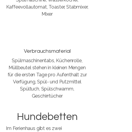
Kaffeevollautomat, Toaster, Stabmixer,
Mixer
Verbrauchsmaterial
Spülmaschinentabs, Küchenrolle,
Müllbeutel stehen in kleinen Mengen
für die ersten Tage pro Aufenthalt zur
Verfügung, Spül- und Putzmittel
Spültuch, Spülschwamm,
Geschirrtücher
Hundebetten
Im Ferienhaus gibt es zwei