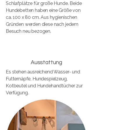
Schlafplätze für große Hunde. Beide
Hundebetten haben eine Größe von
ca. 100 x 80 cm. Aus hygienischen
Gründen werden diese nach jedem
Besuch neu bezogen.
Ausstattung
Es stehen ausreichend Wasser- und
Futternäpfe, Hundespielzeug,
Kotbeutel und Hundehandtücher zur
Verfügung.