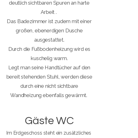
deutlich sichtbaren Spuren an harte
Arbeit .
Das Badezimmer ist zudem mit einer
großen, ebenerdigen Dusche
ausgestattet.
Durch die Fußbodenheizung wird es
kuschelig warm.
Legt man seine Handtücher auf den
bereit stehenden Stuhl, werden diese
durch eine nicht sichtbare
Wandheizung ebenfalls gewärmt.
Gäste WC
Im Erdgeschoss steht ein zusätzliches