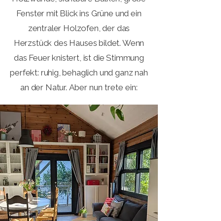
Fenster mit Blick ins Grüne und ein
zentraler Holzofen, der das
Herzstück des Hauses bildet. Wenn
das Feuer knistert, ist die Stimmung
perfekt: ruhig, behaglich und ganz nah
an der Natur.
​
Aber nun trete ein: