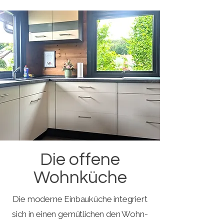
Die offene
Wohnküche
Die moderne Einbauküche integriert
sich in einen gemütlichen den Wohn-