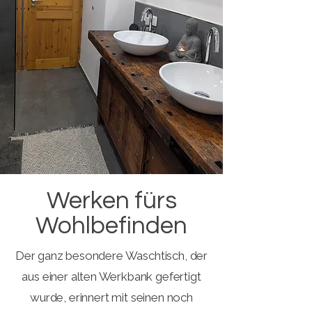
Werken fürs
Wohlbefinden
Der ganz besondere Waschtisch, der
aus einer alten Werkbank gefertigt
wurde,
erinnert mit seinen noch