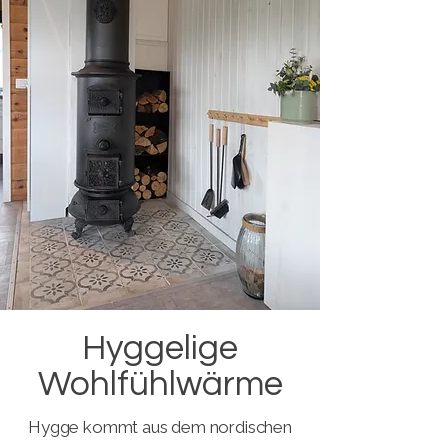
Hyggelige
Wohlfühlwärme
Hygge kommt aus dem nordischen