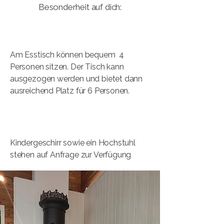
Besonderheit auf dich:
Am Esstisch können bequem 4
Personen sitzen. Der Tisch kann
ausgezogen werden und bietet dann
ausreichend Platz für 6 Personen.
Kindergeschirr sowie ein Hochstuhl
stehen auf Anfrage zur Verfügung