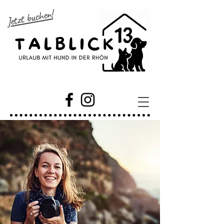
Jetzt buchen!