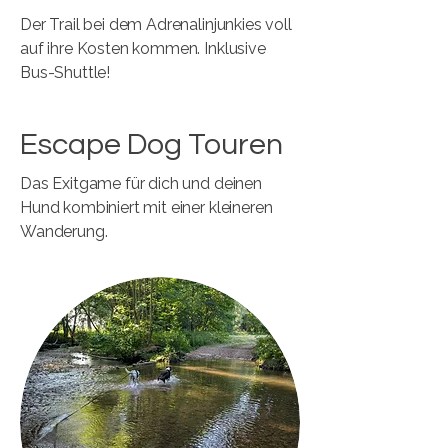
Der Trail bei dem Adrenalinjunkies voll
auf ihre Kosten kommen. Inklusive
Bus-Shuttle!
Escape Dog Touren
Das Exitgame für dich und deinen
Hund kombiniert mit einer kleineren
Wanderung.