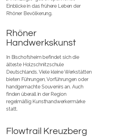
Einblicke in das frühere Leben der
Rhöner Bevölkerung.​
Rhöner
Handwerkskunst
In Bischofsheim befindet sich die
älteste Holzschnitzschule
Deutschlands. Viele kleine Werkstätten
bieten Führungen, Vorführungen oder
handgemachte Souvenirs an. Auch
finden überall in der Region
regelmäßig Kunsthandwerkermärke
statt.
Flowtrail Kreuzberg