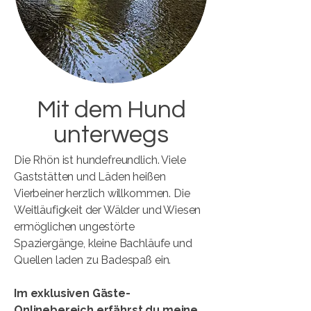
Mit dem Hund
unterwegs
Die Rhön ist hundefreundlich. Viele
Gaststätten und Läden heißen
Vierbeiner herzlich willkommen. Die
Weitläufigkeit der Wälder und Wiesen
ermöglichen ungestörte
Spaziergänge, kleine Bachläufe und
Quellen laden zu Badespaß ein.
Im exklusiven Gäste-
Onlinebereich erfährst du meine