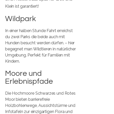
Klein ist garantiert!
Wildpark
In einer halben Stunde Fahrt erreichst
du zwei Parks die beide auch mit
Hunden besucht werden dürfen. – hier
begegnet man Wildtieren in natürlicher
Umgebung. Perfekt für Familien mit
Kindern.
Moore und
Erlebnispfade
Die Hochmoore Schwarzes und Rotes
Moor bieten barrierefreie
Holzbohlenwege, Aussichtstürme und
Infotafeln zur einzigartigen Flora und