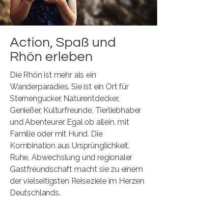
Action, Spaß und
Rhön erleben
Die Rhön ist mehr als ein
Wanderparadies. Sie ist ein Ort für
Sternengucker, Naturentdecker,
Genießer, Kulturfreunde, Tierliebhaber
und Abenteurer. Egal ob allein, mit
Familie oder mit Hund. Die
Kombination aus Ursprünglichkeit,
Ruhe, Abwechslung und regionaler
Gastfreundschaft macht sie zu einem
der vielseitigsten Reiseziele im Herzen
Deutschlands.