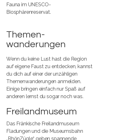
Fauna im UNESCO-
Biosphärenreservat.
Themen-
wanderungen
Wenn du keine Lust hast die Region
auf eigene Faust zu entdecken, kannst
du dich auf einer der unzähligen
Themenwanderungen anmelden.
Einige bringen einfach nur Spaß auf
anderen lernst du sogar noch was.
Freilandmuseum
Das Fränkische Freilandmuseum
Fladungen und die Museumsbahn
„RhönZügle“ geben spannende