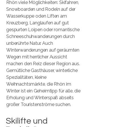
Rhön viele Möglichkeiten: Skifahren,
Snowboarden und Rodeln auf der
Wasserkuppe oden Liften am
Kreuzberg, Langlaufen auf gut
gespurten Loipen oder romantische
Schneeschuhwanderungen durch
unberührte Natur. Auch
Winterwanderungen auf geräumten
Wegen mit herrlicher Aussicht
machen den Reiz dieser Region aus.
Gemütliche Gasthäuser, winterliche
Spezialitäten, kleine
Weihnachtsmärkte, die Rhön im
Winter ist ein Geheimtipp für alle, die
Erholung und Winterspaß abseits
großer Touristenströme suchen.
Skilifte und