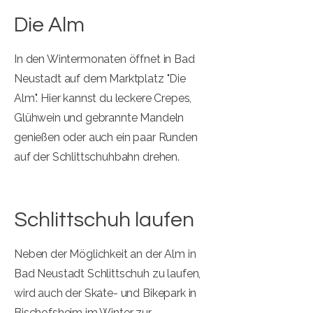
Die Alm
In den Wintermonaten öffnet in Bad
Neustadt auf dem Marktplatz "Die
Alm". Hier kannst du leckere Crepes,
Glühwein und gebrannte Mandeln
genießen oder auch ein paar Runden
auf der Schlittschuhbahn drehen.
Schlittschuh laufen
Neben der Möglichkeit an der Alm in
Bad Neustadt Schlittschuh zu laufen,
wird auch der Skate- und Bikepark in
Bischofsheim im Winter zur