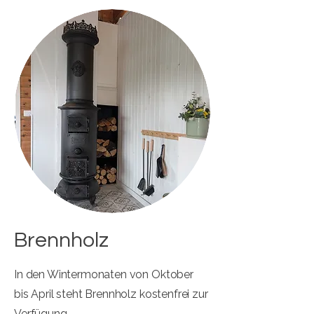
Brennholz
In den Wintermonaten von Oktober
bis April steht Brennholz kostenfrei zur
Verfügung.