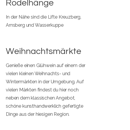
Rodelhänge
In der Nähe sind die Lifte Kreuzberg,
Arnsberg und Wasserkuppe
Weihnachtsmärkte
Genieße einen Glühwein auf einem der
vielen kleinen Weihnachts- und
Wintermärkten in der Umgebung. Auf
vielen Märkten findest du hier noch
neben dem klassischen Angebot,
schöne kunsthandwerklich gefertigte
Dinge aus der hiesigen Region.