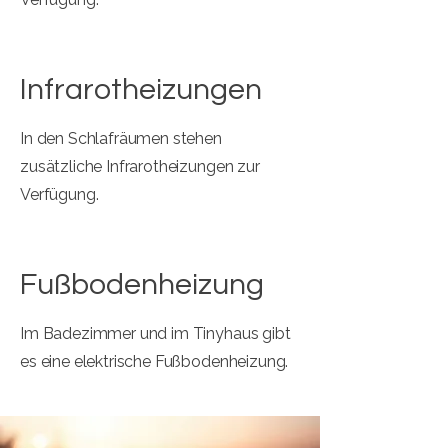
Infrarotheizungen
In den Schlafräumen stehen
zusätzliche Infrarotheizungen zur
Verfügung.
Fußbodenheizung
Im Badezimmer und im Tinyhaus gibt
es eine elektrische Fußbodenheizung.