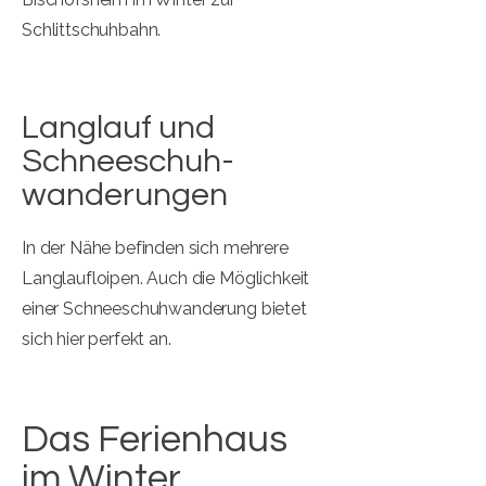
Schlittschuhbahn.
Langlauf und
Schneeschuh-
wanderungen
In der Nähe befinden sich mehrere
Langlaufloipen. Auch die Möglichkeit
einer Schneeschuhwanderung bietet
sich hier perfekt an.
Das Ferienhaus
im Winter