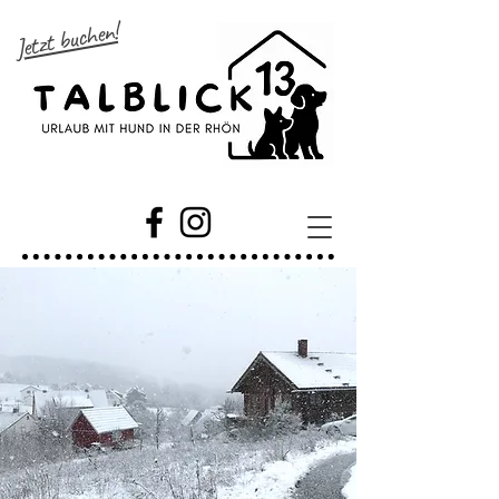
Jetzt buchen!