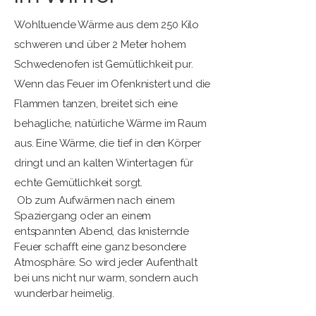
Wohltuende Wärme aus dem 250 Kilo
schweren und über 2 Meter hohem
Schwedenofen ist Gemütlichkeit pur.
Wenn das Feuer im Ofenknistert und die
Flammen tanzen, breitet sich eine
behagliche, natürliche Wärme im Raum
aus. Eine Wärme, die tief in den Körper
dringt und an kalten Wintertagen für
echte Gemütlichkeit sorgt.
Ob zum Aufwärmen nach einem
Spaziergang oder an einem
entspannten Abend, das knisternde
Feuer schafft eine ganz besondere
Atmosphäre. So wird jeder Aufenthalt
bei uns nicht nur warm, sondern auch
wunderbar heimelig.